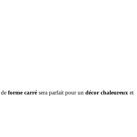
de
forme carré
sera parfait pour un
décor chaleureux
et