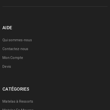
AIDE
Qui sommes-nous
Contactez-nous
Mon Compte
Devis
CATÉGORIES
Matelas à Ressorts