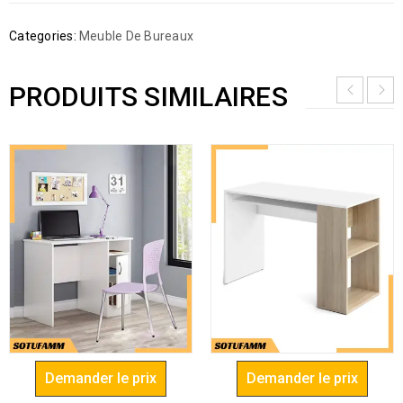
Categories:
Meuble De Bureaux
PRODUITS SIMILAIRES
Demander le prix
Demander le prix