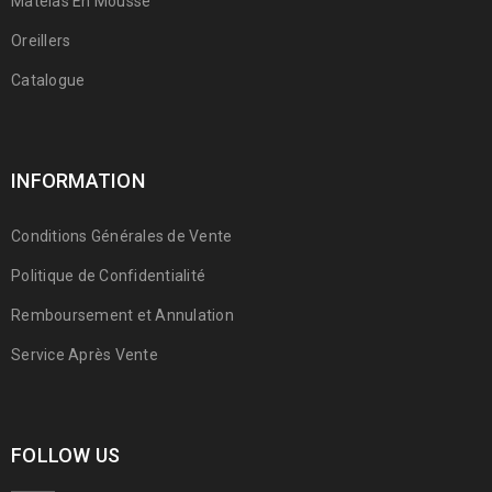
Matelas En Mousse
Oreillers
Catalogue
INFORMATION
Conditions Générales de Vente
Politique de Confidentialité
Remboursement et Annulation
Service Après Vente
FOLLOW US