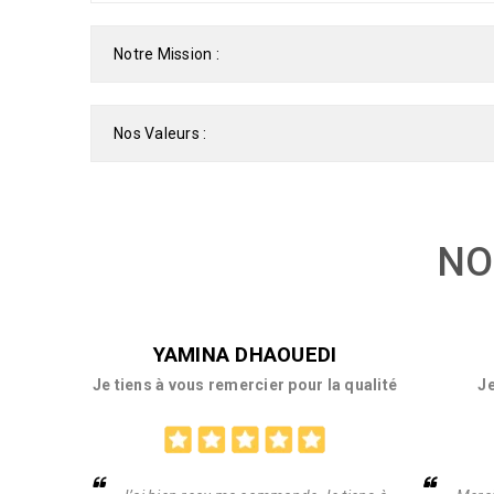
Notre Mission :
Nos Valeurs :
NO
YAMINA DHAOUEDI
Je tiens à vous remercier pour la qualité
J