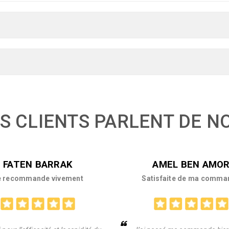
S CLIENTS PARLENT DE N
FATEN BARRAK
AMEL BEN AMO
e recommande vivement
Satisfaite de ma comma