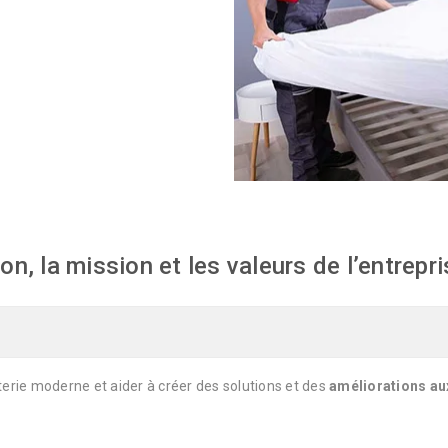
sion, la mission et les valeurs de l’entr
terie moderne et aider à créer des solutions et des
améliorations au