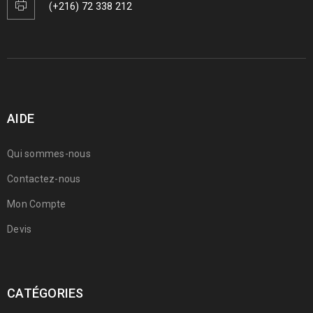
(+216) 72 338 212
AIDE
Qui sommes-nous
Contactez-nous
Mon Compte
Devis
CATÉGORIES