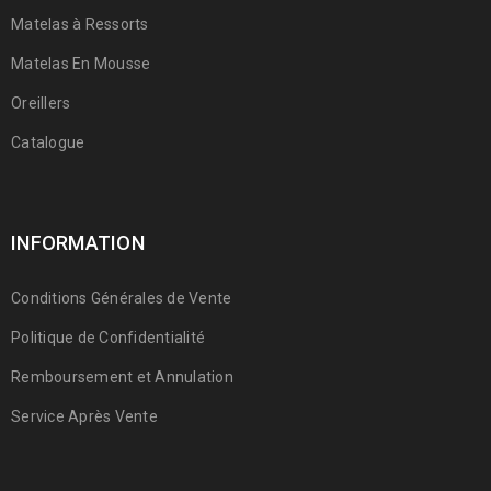
Matelas à Ressorts
Matelas En Mousse
Oreillers
Catalogue
INFORMATION
Conditions Générales de Vente
Politique de Confidentialité
Remboursement et Annulation
Service Après Vente